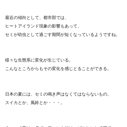
最近の傾向として、都市部では、
ヒートアイランド現象の影響もあって、
セミが幼虫として過ごす期間が短くなっているようですね。
様々な生態系に変化が生じている。
こんなところからもその変化を感じとることができる。
日本の夏には、セミの鳴き声はなくてはならないもの。
スイカとか、風鈴とか・・・。