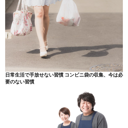
日常生活で手放せない習慣 コンビニ袋の収集、今は必
要のない習慣