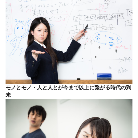
モノとモノ・人と人とが今まで以上に繋がる時代の到
来