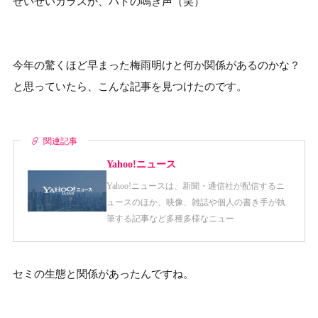
せいぜいカラスか、ハトの鳴き声（笑）
今年の驚くほど早まった梅雨明けと何か関係があるのかな？
と思っていたら、こんな記事を見つけたのです。
関連記事
Yahoo!ニュース
Yahoo!ニュースは、新聞・通信社が配信するニ
ュースのほか、映像、雑誌や個人の書き手が執
筆する記事など多種多様なニュー
セミの生態と関係があったんですね。