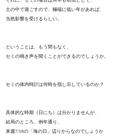
土の中で過ごすので、極端に低い年があれば、
当然影響を受けるらしい。
ということは、もう間もなく、
セミの鳴き声を聞くことができるのでしょうか。
セミの体内時計は何時を指し示しているのか？
具体的な時期（日にち）は分かりませんが、
結局のところ、例年通り、
来週7/18の「海の日」辺りからなのでしょうか