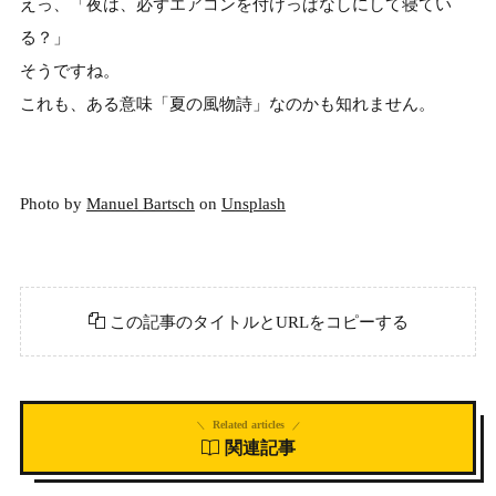
えっ、「夜は、必ずエアコンを付けっぱなしにして寝てい
る？」
そうですね。
これも、ある意味「夏の風物詩」なのかも知れません。
Photo by
Manuel Bartsch
on
Unsplash
この記事のタイトルとURLをコピーする
Related articles
関連記事