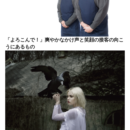
「よろこんで！」爽やかなかけ声と笑顔の接客の向こ
うにあるもの