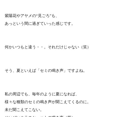
紫陽花やアヤメの“見ごろ”も、
あっという間に過ぎていった感じです。
何かいつもと違う・・。それだけじゃない（笑）
そう、夏といえば「セミの鳴き声」ですよね。
私の周辺でも、毎年のように夏になれば、
様々な種類のセミの鳴き声が聞こえてくるのに。
未だ聞こえてこない。