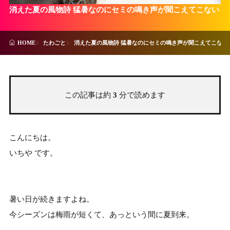
消えた夏の風物詩 猛暑なのにセミの鳴き声が聞こえてこない
たわごと
消えた夏の風物詩 猛暑なのにセミの鳴き声が聞こえてこない
HOME
この記事は約
3
分で読めます
こんにちは。
いちや です。
暑い日が続きますよね。
今シーズンは梅雨が短くて、あっという間に夏到来。