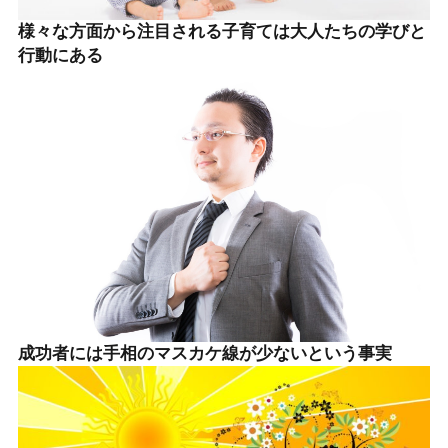
様々な方面から注目される子育ては大人たちの学びと
行動にある
成功者には手相のマスカケ線が少ないという事実