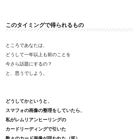
このタイミングで得られるもの
ところであなたは、
どうして一年以上も前のことを
今さら話題にするの？
と、思うでしよう。
どうしてかというと、
スマフォの画像の整理をしていたら、
私がレムリアンヒーリングの
カードリーディングで引いた
数々のカード画像が現われた（笑）