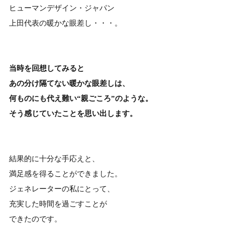
ヒューマンデザイン・ジャパン
上田代表の暖かな眼差し・・・。
当時を回想してみると
あの分け隔てない暖かな眼差しは、
何ものにも代え難い“親ごころ”のような。
そう感じていたことを思い出します。
結果的に十分な手応えと、
満足感を得ることができました。
ジェネレーターの私にとって、
充実した時間を過ごすことが
できたのです。