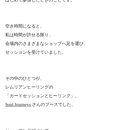
空き時間になると、
私は時間が許せる限り、
会場内のさまざまなショップへ足を運び、
セッションを受けていました。
その中のひとつが、
レムリアンヒーリングの
「カードセッションとヒーリング」。
Soul Journeys
さんのブースでした。