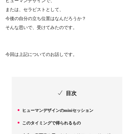
ヒューマンデザインで、
または、セラピストとして、
今後の自分の立ち位置はなんだろうか？
そんな思いで、受けてみたのです。
今回は上記についてのお話しです。
目次
ヒューマンデザインのminiセッション
1.
このタイミングで得られるもの
2.