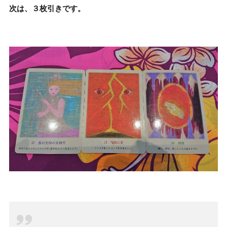
次は、３枚引きです。