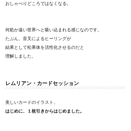
おしゃべりどころではなくなる。
何処か遠い世界へと吸い込まれる感じなのです。
たぶん、音叉によるヒーリングが
結果として松果体を活性化させるのだと
理解しました。
レムリアン・カードセッション
美しいカードのイラスト。
はじめに、１枚引きからはじめました。