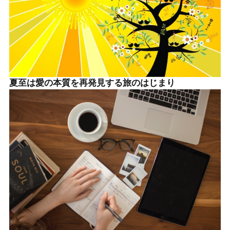
夏至は愛の本質を再発見する旅のはじまり