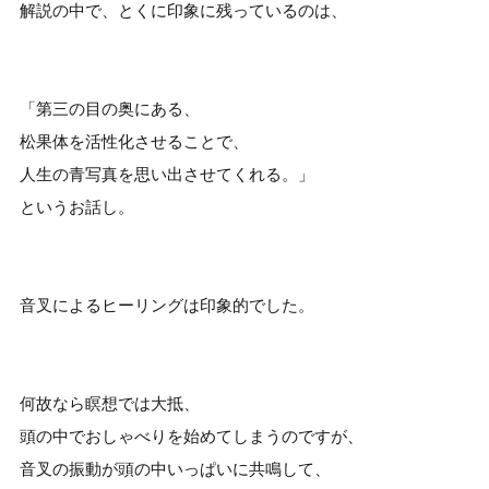
解説の中で、とくに印象に残っているのは、
「第三の目の奥にある、
松果体を活性化させることで、
人生の青写真を思い出させてくれる。」
というお話し。
音叉によるヒーリングは印象的でした。
何故なら瞑想では大抵、
頭の中でおしゃべりを始めてしまうのですが、
音叉の振動が頭の中いっぱいに共鳴して、