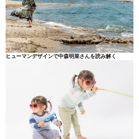
ヒューマンデザインで中森明菜さんを読み解く