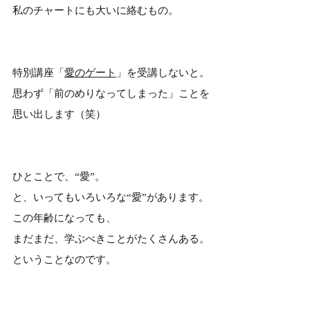
私のチャートにも大いに絡むもの。
特別講座「
愛のゲート
」を受講しないと。
思わず「前のめりなってしまった」ことを
思い出します（笑）
ひとことで、“愛”。
と、いってもいろいろな“愛”があります。
この年齢になっても、
まだまだ、学ぶべきことがたくさんある。
ということなのです。