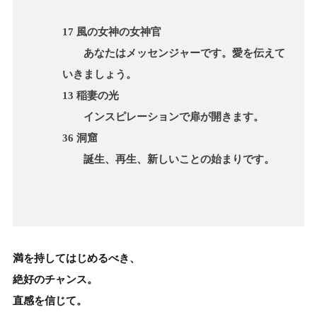
17 風の女神の女神官
あなたはメッセンジャーです。愛を伝えて
いきましょう。
13 稲妻の光
インスピレーションで扉が開きます。
36 洞窟
誕生、再生、新しいことの始まりです。
満を持してはじめるべき、
絶好のチャンス。
直感を信じて。