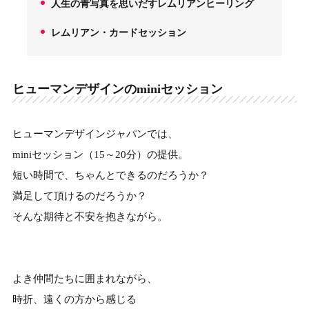
人生の青写真を思いだすレムリアンヒーリング
3.
レムリアン・カードセッション
4.
ヒューマンデザインのminiセッション
ヒューマンデザインジャパンでは、
miniセッション（15～20分）の提供。
短い時間で、ちゃんとできるのだろうか？
満足して頂けるのだろうか？
そんな期待と不安を抱きながら。
よき仲間たちに囲まれながら、
時折、遠くの方から感じる