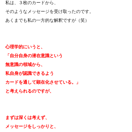
私は、３枚のカードから、
そのようなメッセージを受け取ったのです。
あくまでも私の一方的な解釈ですが（笑）
心理学的にいうと、
「自分自身の潜在意識という
無意識の領域から、
私自身が認識できるよう
カードを通して顕在化させている。」
と考えられるのですが、
まずは深くは考えず、
メッセージをしっかりと、