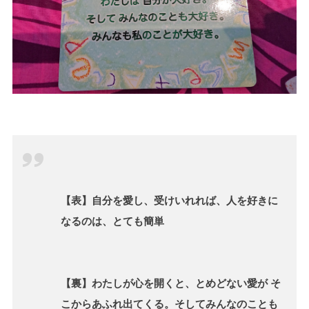
【表】自分を愛し、受けいれれば、人を好きに
なるのは、とても簡単
【裏】わたしが心を開くと、とめどない愛が そ
こからあふれ出てくる。そしてみんなのことも