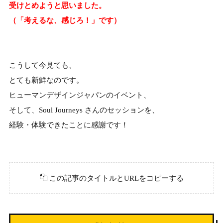
受けとめようと思いました。
（「考えるな、感じろ！」です）
こうして今見ても、
とても新鮮なのです。
ヒューマンデザインジャパンのイベント、
そして、Soul Journeys さんのセッションを、
経験・体験できたことに感謝です！
この記事のタイトルとURLをコピーする