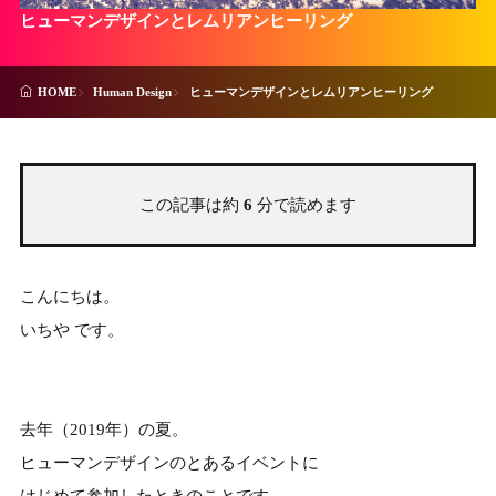
ヒューマンデザインとレムリアンヒーリング
Human Design
ヒューマンデザインとレムリアンヒーリング
HOME
この記事は約
6
分で読めます
こんにちは。
いちや です。
去年（2019年）の夏。
ヒューマンデザインのとあるイベントに
はじめて参加したときのことです。