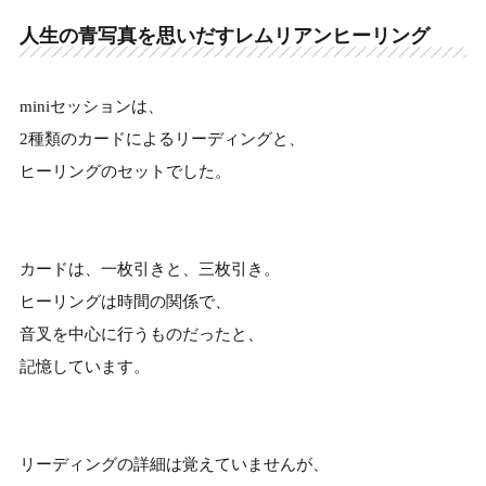
人生の青写真を思いだすレムリアンヒーリング
miniセッションは、
2種類のカードによるリーディングと、
ヒーリングのセットでした。
カードは、一枚引きと、三枚引き。
ヒーリングは時間の関係で、
音叉を中心に行うものだったと、
記憶しています。
リーディングの詳細は覚えていませんが、