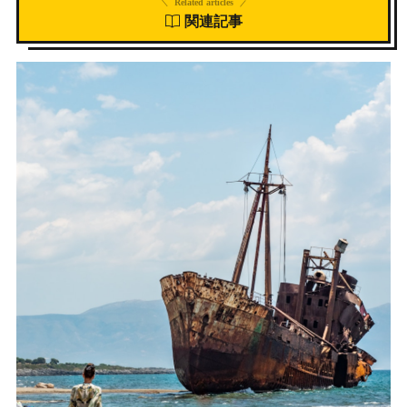
Related articles
関連記事