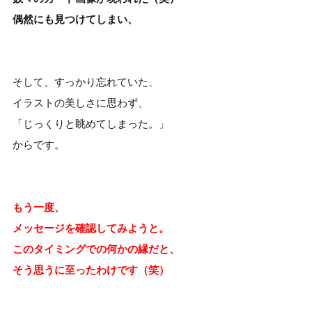
偶然にも見つけてしまい、
そして、すっかり忘れていた、
イラストの美しさに思わず、
「じっくりと眺めてしまった。」
からです。
もう一度、
メッセージを確認してみようと。
このタイミングでの何かの縁だと、
そう思うに至ったわけです（笑）