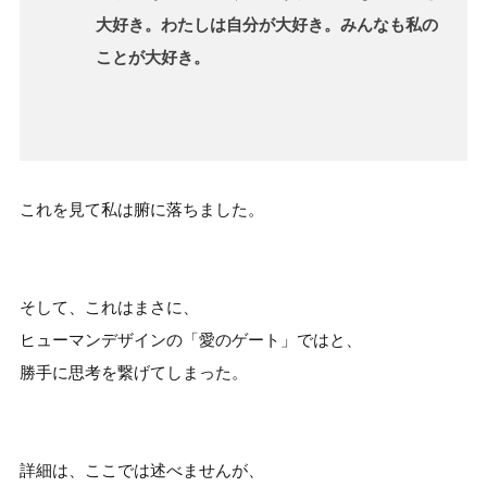
大好き。わたしは自分が大好き。みんなも私の
ことが大好き。
これを見て私は腑に落ちました。
そして、これはまさに、
ヒューマンデザインの「愛のゲート」ではと、
勝手に思考を繋げてしまった。
詳細は、ここでは述べませんが、