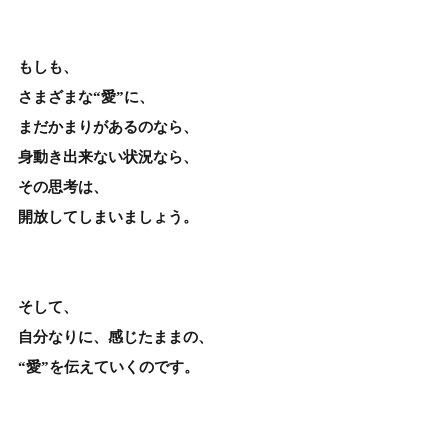
もしも、
さまざまな“愛”に、
まだかまりがあるのなら、
身動き出来ない状況なら、
その思考は、
開放してしまいましょう。
そして、
自分なりに、感じたままの、
“愛”を伝えていくのです。