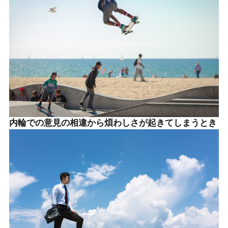
内輪での意見の相違から煩わしさが起きてしまうとき