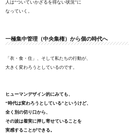
人は“ついていかざるを得ない状況”に
なっていく。
一極集中管理（中央集権）から個の時代へ
「衣・食・住」、そして私たちの行動が、
大きく変わろうとしているのです。
ヒューマンデザイン的にみても、
“時代は変わろうとしている”というけど、
全く別の切り口から、
その波は着実に押し寄せていることを
実感することができる。