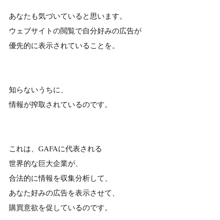
あなたも気づいていると思います。
ウェブサイトの閲覧で自分好みの広告が
優先的に表示されていることを。
知らないうちに、
情報が搾取されているのです。
これは、GAFAに代表される
世界的な巨大企業が、
合法的に情報を収集分析して、
あなた好みの広告を表示させて、
購買意欲を促しているのです。