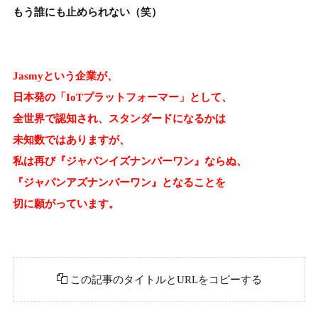
もう誰にも止められない（笑）
Jasmyという企業が、
日本発の「IoTプラットフォーマー」として、
全世界で認知され、スタンダードになるかは
未知数ではありますが、
私は再び『ジャパンイズナンバーワン』ならぬ、
『ジャパンアズナンバーワン』となることを
切に願がっています。
この記事のタイトルとURLをコピーする