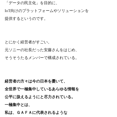
「データの民主化」を目的に、
IoT向けのプラットフォームやソリューションを
提供するというのです。
とにかく経営者がすごい。
元ソニーの社長だった安藤さんをはじめ、
そうそうたるメンバーで構成されている。
経営者の方々は今の日本を憂いて、
全世界で一極集中しているあらゆる情報を
公平に扱えるようにと尽力されている。
一極集中とは、
私は、ＧＡＦＡに代表されるような