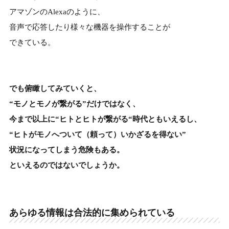
アマゾンのAlexaのように、
音声で応答したり様々な機器を操作することが
できている。
でも俯瞰してみていくと、
“モノとモノが繋がる”だけではなく、
今まで以上に“ヒトとヒトが繋がる“時代ともいえるし、
“ヒトがモノへついて（頼って）いかざるを得ない”
状況になってしまう危険もある。
といえるのではないでしょうか。
あらゆる情報は合法的に集められている