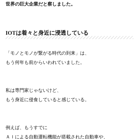
世界の巨大企業だと察しました。
IOTは着々と身近に浸透している
「モノとモノが繋がる時代の到来」は、
もう何年も前からいわれていました。
私は専門家じゃないけど、
もう身近に侵食していると感じている。
例えば、もうすでに
ＡＩによる自動運転機能が搭載された自動車や、