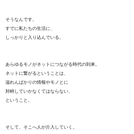
そうなんです。
すでに私たちの生活に、
しっかりと入り込んでいる。
あらゆるモノがネットにつながる時代の到来。
ネットに繋がるということは、
溢れんばかりの情報やモノとに
対峙していかなくてはならない、
ということ。
そして、そこへ人が介入していく。