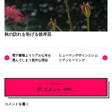
秋の訪れを告げる彼岸花
電子書籍よりリアルな本を
ヒューマンデザインとレム
選んでしまう意外な理由
リアンヒーリング
Comment
コメント
（0件）
コメントを書く