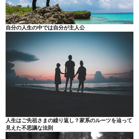
自分の人生の中では自分が主人公
人生はご先祖さまの繰り返し？家系のルーツを辿って
見えた不思議な法則