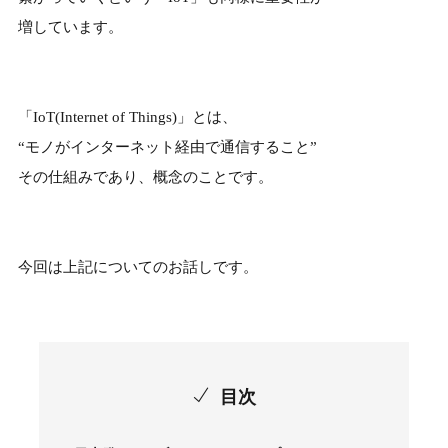
増しています。
「IoT(Internet of Things)」とは、
“モノがインターネット経由で通信すること”
その仕組みであり、概念のことです。
今回は上記についてのお話しです。
目次