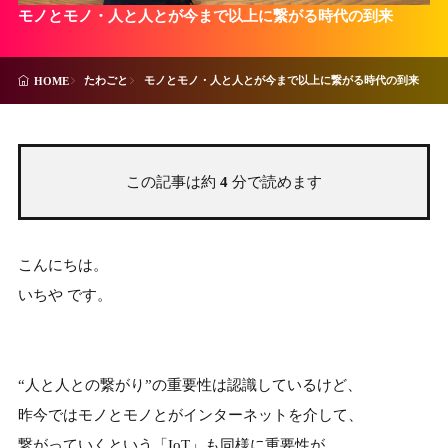
モノとモノ・人と人とが今まで以上に繋がる時代の到来
たわごと
モノとモノ・人と人とが今まで以上に繋がる時代の到来
HOME
この記事は約
4
分で読めます
こんにちは。
いちや です。
“人と人との繋がり”の重要性は認識しているけど、
昨今ではモノとモノとがインターネットを介して、
繋がっていくという「IoT」も同様に重要性が