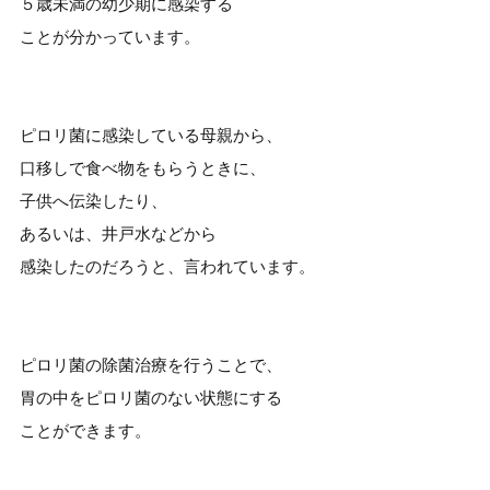
５歳未満の幼少期に感染する
ことが分かっています。
ピロリ菌に感染している母親から、
口移しで食べ物をもらうときに、
子供へ伝染したり、
あるいは、井戸水などから
感染したのだろうと、言われています。
ピロリ菌の除菌治療を行うことで、
胃の中をピロリ菌のない状態にする
ことができます。