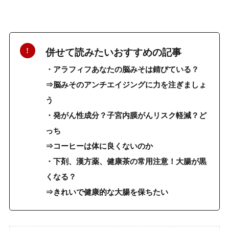
併せて読みたいおすすめの記事
・アラフィフあなたの脳みそは錆びている？
⇒脳みそのアンチエイジングに力を注ぎましょ
う
・発がん性成分？子宮内膜がんリスク軽減？ど
っち
⇒コーヒーは体に良くないのか
・下剤、漢方薬、健康茶の常用注意！大腸が黒
くなる？
⇒きれいで健康的な大腸を保ちたい