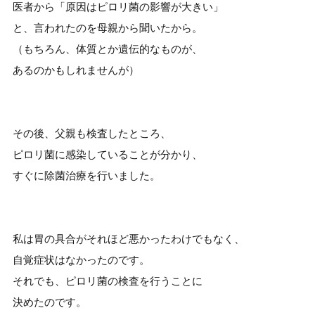
医者から「原因はピロリ菌の影響が大きい」
と、言われたのを母親から聞いたから。
（もちろん、体質とか遺伝的なものが、
あるのかもしれませんが）
その後、父親も検査したところ、
ピロリ菌に感染していることが分かり、
すぐに除菌治療を行いました。
私は胃の具合がそれほど悪かったわけでもなく、
自覚症状はなかったのです。
それでも、ピロリ菌の検査を行うことに
決めたのです。