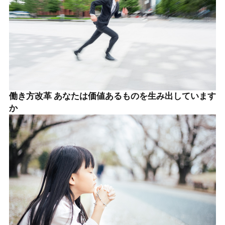
働き方改革 あなたは価値あるものを生み出しています
か