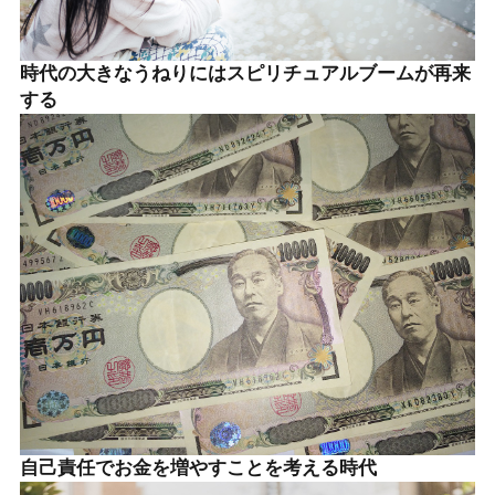
時代の大きなうねりにはスピリチュアルブームが再来
する
自己責任でお金を増やすことを考える時代