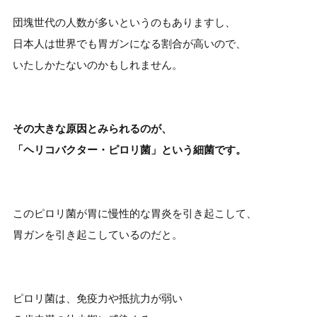
団塊世代の人数が多いというのもありますし、
日本人は世界でも胃ガンになる割合が高いので、
いたしかたないのかもしれません。
その大きな原因とみられるのが、
「ヘリコバクター・ピロリ菌」という細菌です。
このピロリ菌が胃に慢性的な胃炎を引き起こして、
胃ガンを引き起こしているのだと。
ピロリ菌は、免疫力や抵抗力が弱い