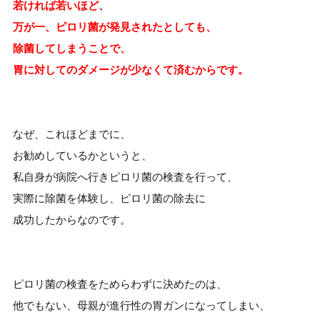
若ければ若いほど、
万が一、ピロリ菌が発見されたとしても、
除菌してしまうことで、
胃に対してのダメージが少なくて済むからです。
なぜ、これほどまでに、
お勧めしているかというと、
私自身が病院へ行きピロリ菌の検査を行って、
実際に除菌を体験し、ピロリ菌の除去に
成功したからなのです。
ピロリ菌の検査をためらわずに決めたのは、
他でもない、母親が進行性の胃ガンになってしまい、