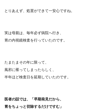
とりあえず、処置ができて一安心ですね。
実は母親は、毎年必ず病院へ行き、
胃の内視鏡検査を行っていたのです。
たまたまその年に限って、
風邪に罹ってしまったらしく、
半年ほど検査日を延期していたのです。
医者の話では、「早期発見だから、
胃をちょっと切除するだけですむ」