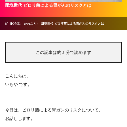
団塊世代 ピロリ菌による胃がんのリスクとは
たわごと
団塊世代 ピロリ菌による胃がんのリスクとは
HOME
この記事は約
5
分で読めます
こんにちは。
いちや です。
今日は、ピロリ菌による胃ガンのリスクについて、
お話しします。