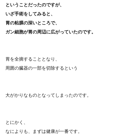
ということだったのですが、
いざ手術をしてみると、
胃の粘膜の深いところで、
ガン細胞が胃の周辺に広がっていたのです。
胃を全摘することとなり、
周囲の臓器の一部を切除するという
大がかりなものとなってしまったのです。
とにかく、
なによりも、まずは健康が一番です。