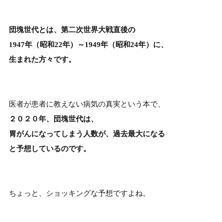
団塊世代とは、第二次世界大戦直後の
1947年（昭和22年）～1949年（昭和24年）に、
生まれた方々です。
医者が患者に教えない病気の真実
という本で、
２０２０年、団塊世代は、
胃がんになってしまう人数が、過去最大になる
と
予想しているのです。
ちょっと、ショッキングな予想ですよね。