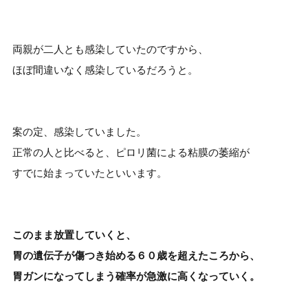
両親が二人とも感染していたのですから、
ほぼ間違いなく感染しているだろうと。
案の定、感染していました。
正常の人と比べると、ピロリ菌による粘膜の萎縮が
すでに始まっていたといいます。
このまま放置していくと、
胃の遺伝子が傷つき始める６０歳を超えたころから、
胃ガンになってしまう確率が急激に高くなっていく。