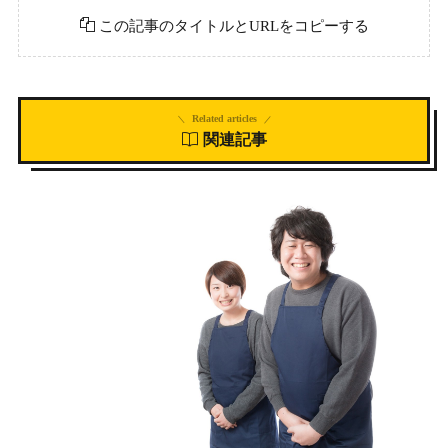
この記事のタイトルとURLをコピーする
Related articles
関連記事