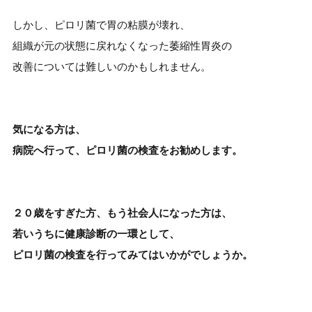
しかし、ピロリ菌で胃の粘膜が壊れ、
組織が元の状態に戻れなくなった萎縮性胃炎の
改善については難しいのかもしれません。
気になる方は、
病院へ行って、ピロリ菌の検査をお勧めします。
２０歳をすぎた方、もう社会人になった方は、
若いうちに健康診断の一環として、
ピロリ菌の検査を行ってみてはいかがでしょうか。