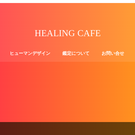
HEALING CAFE
ヒューマンデザイン
鑑定について
お問い合せ