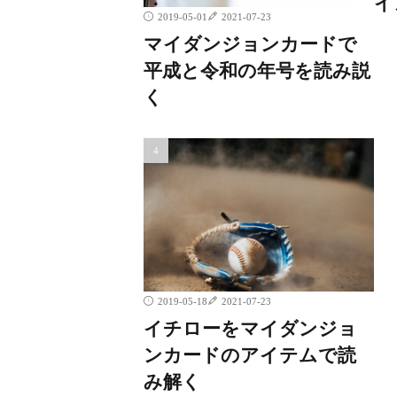
イ
2019-05-01
2021-07-23
マイダンジョンカードで
平成と令和の年号を読み説
く
2019-05-18
2021-07-23
イチローをマイダンジョ
ンカードのアイテムで読
み解く