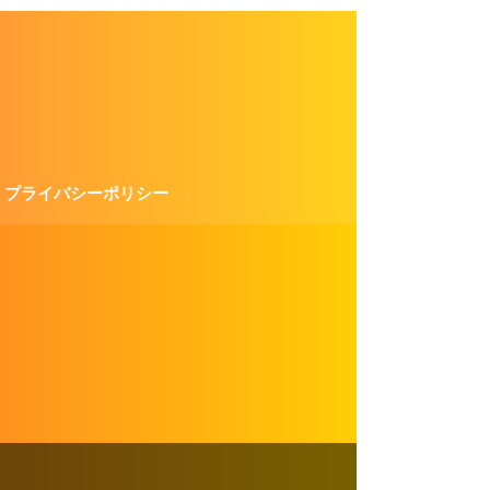
プライバシーポリシー