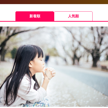
新着順
人気順