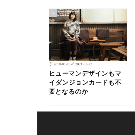
2019-05-06
2021-09-23
ヒューマンデザインもマ
イダンジョンカードも不
要となるのか