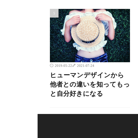
2019-05-22
2021-07-24
ヒューマンデザインから
他者との違いを知ってもっ
と自分好きになる