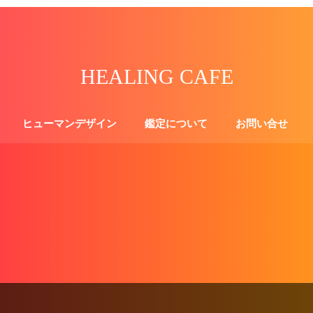
HEALING CAFE
ヒューマンデザイン
鑑定について
お問い合せ