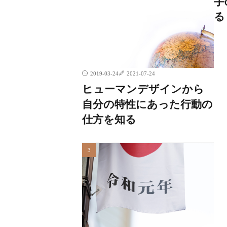
手
る
2019-03-24
2021-07-24
ヒューマンデザインから
自分の特性にあった行動の
仕方を知る