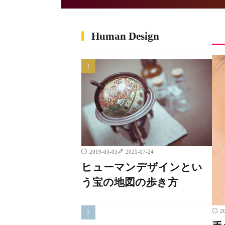
Human Design
2019-03-03
2021-07-24
ヒューマンデザインとい
う宝の地図の歩き方
2