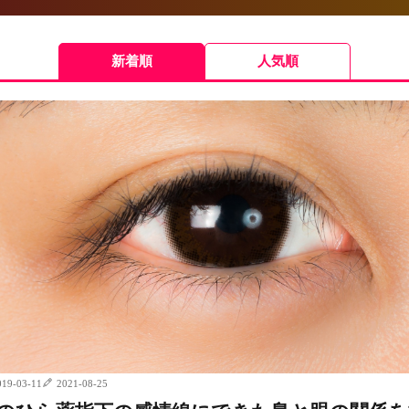
新着順
人気順
019-03-11
2021-08-25