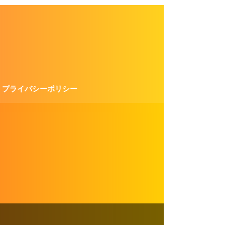
プライバシーポリシー