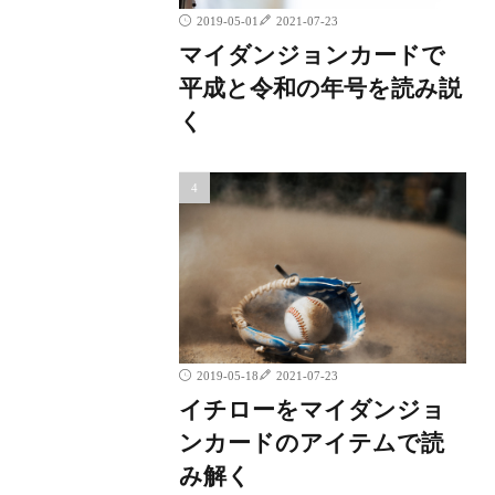
2019-05-01
2021-07-23
マイダンジョンカードで
平成と令和の年号を読み説
く
2019-05-18
2021-07-23
イチローをマイダンジョ
ンカードのアイテムで読
み解く