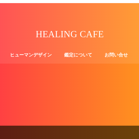
HEALING CAFE
ヒューマンデザイン
鑑定について
お問い合せ