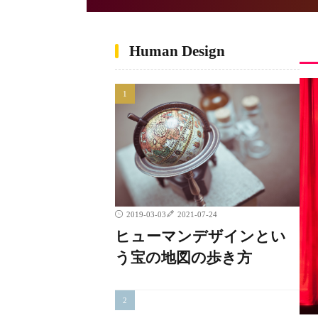
Human Design
2019-03-03
2021-07-24
ヒューマンデザインとい
う宝の地図の歩き方