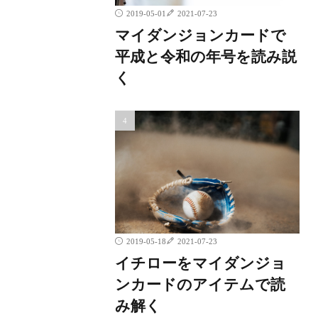
2019-05-01
2021-07-23
マイダンジョンカードで
平成と令和の年号を読み説
く
2019-05-18
2021-07-23
イチローをマイダンジョ
ンカードのアイテムで読
み解く