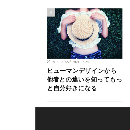
2019-05-22
2021-07-24
ヒューマンデザインから
他者との違いを知ってもっ
と自分好きになる