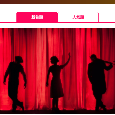
新着順
人気順