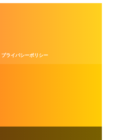
プライバシーポリシー