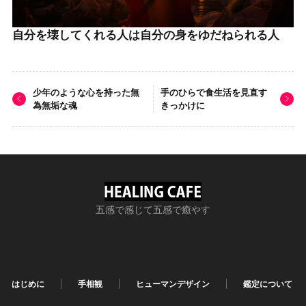
自分を壊してくれる人は自分の身をゆだねられる人
少年のような心を持った無
手のひらで食生活を見直す
為無垢な魂
きっかけに
五感で感じて五感で癒やす
はじめに
手相観
ヒューマンデザイン
鑑定について