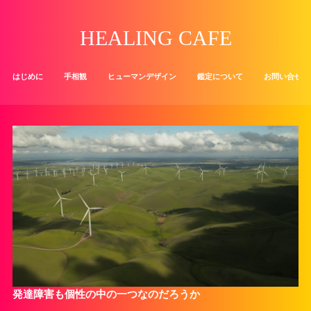
HEALING CAFE
はじめに
手相観
ヒューマンデザイン
鑑定について
お問い合せ
発達障害も個性の中の一つなのだろうか