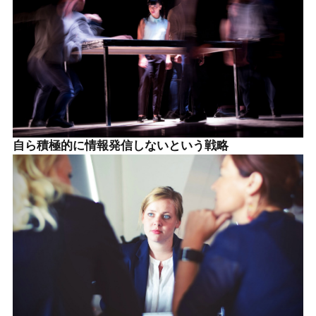
自ら積極的に情報発信しないという戦略