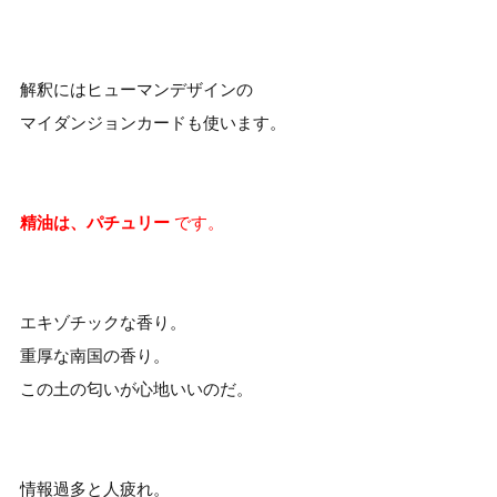
解釈にはヒューマンデザインの
マイダンジョンカードも使います。
精油は、パチュリー
です。
エキゾチックな香り。
重厚な南国の香り。
この土の匂いが心地いいのだ。
情報過多と人疲れ。