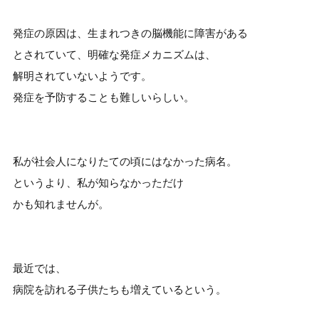
発症の原因は、生まれつきの脳機能に障害がある
とされていて、明確な発症メカニズムは、
解明されていないようです。
発症を予防することも難しいらしい。
私が社会人になりたての頃にはなかった病名。
というより、私が知らなかっただけ
かも知れませんが。
最近では、
病院を訪れる子供たちも増えているという。