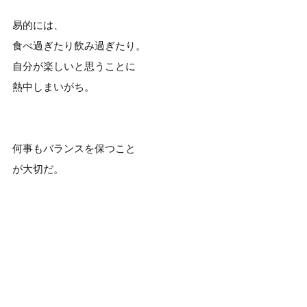
易的には、
食べ過ぎたり飲み過ぎたり。
自分が楽しいと思うことに
熱中しまいがち。
何事もバランスを保つこと
が大切だ。