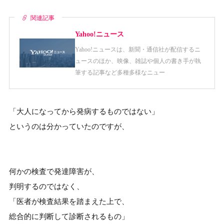
関連記事
Yahoo!ニュース
Yahoo!ニュースは、新聞・通信社が配信するニ
ュースのほか、映像、雑誌や個人の書き手が執
筆する記事など多種多様なニュー
「大人になってから発病するものではない」
というのは分かっていたのですが、
何かの検査で発達障害が、
判明するのではなく、
「医者が検査結果を踏まえた上で、
総合的に判断して診断されるもの」