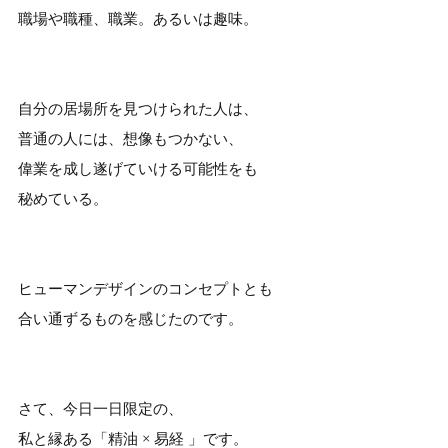
職場や職種、職業。あるいは趣味。
自分の居場所を見つけられた人は、
普通の人には、想像もつかない、
偉業を成し遂げていける可能性をも
秘めている。
ヒューマンデザインのコンセプトとも
合い通ずるものを感じたのです。
さて、今日一日限定の、
私と縁ある「精油 × 易経 」です。