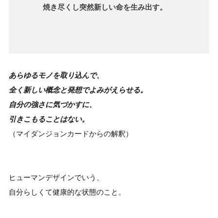
焼き尽くし突然新しい命を生み出す。
あらゆるモノを取り込んで、
全く新しい概念と発想でよみがえらせる。
自分の強さに気づかすに、
引きこもることはない。
（マイダンジョンカードからの解釈）
ヒューマンデザインでいう、
自分らしくて健康的な状態のこと。