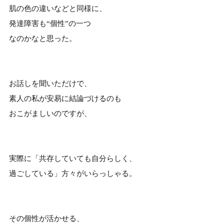
肌の色の違いなどと同様に、
発達障害も“個性”の一つ
なのかなと思った。
お話しを聞いただけで、
素人の私が安易に結論づけるのも
おこがましいのですが、
実際に「共存していても自分らしく、
過ごしている」方々がいらっしゃる。
その個性が活かせる、