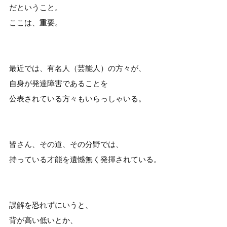
だということ。
ここは、重要。
最近では、有名人（芸能人）の方々が、
自身が発達障害であることを
公表されている方々もいらっしゃいる。
皆さん、その道、その分野では、
持っている才能を遺憾無く発揮されている。
誤解を恐れずにいうと、
背が高い低いとか、