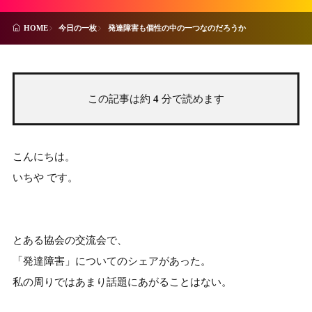
今日の一枚
発達障害も個性の中の一つなのだろうか
HOME
この記事は約
4
分で読めます
こんにちは。
いちや です。
とある協会の交流会で、
「発達障害」についてのシェアがあった。
私の周りではあまり話題にあがることはない。