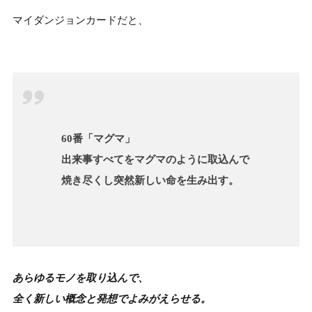
マイダンジョンカードだと、
60番
「マグマ」
出来事すべてをマグマのように取込んで
焼き尽くし突然新しい命を生み出す。
あらゆるモノを取り込んで、
全く新しい概念と発想でよみがえらせる。