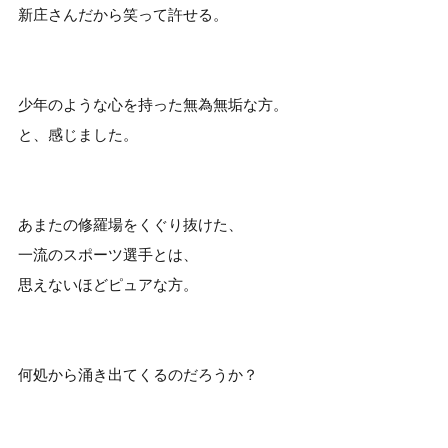
新庄さんだから笑って許せる。
少年のような心を持った無為無垢な方。
と、感じました。
あまたの修羅場をくぐり抜けた、
一流のスポーツ選手とは、
思えないほどピュアな方。
何処から涌き出てくるのだろうか？