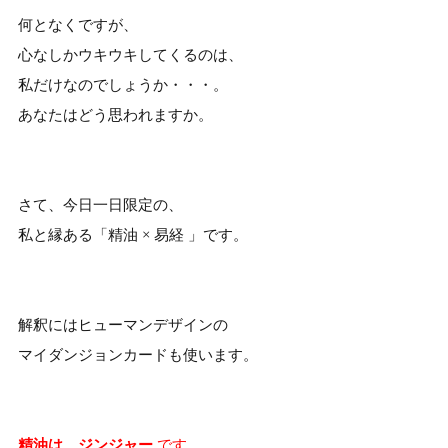
何となくですが、
心なしかウキウキしてくるのは、
私だけなのでしょうか・・・。
あなたはどう思われますか。
さて、今日一日限定の、
私と縁ある「精油 × 易経 」です。
解釈にはヒューマンデザインの
マイダンジョンカードも使います。
精油は、ジンジャー
です。