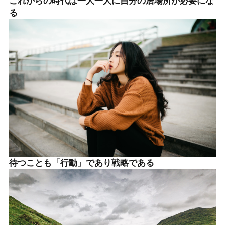
これからの時代は一人一人に自分の居場所が必要にな
る
待つことも「行動」であり戦略である