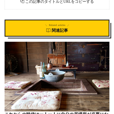
この記事のタイトルとURLをコピーする
Related articles
関連記事