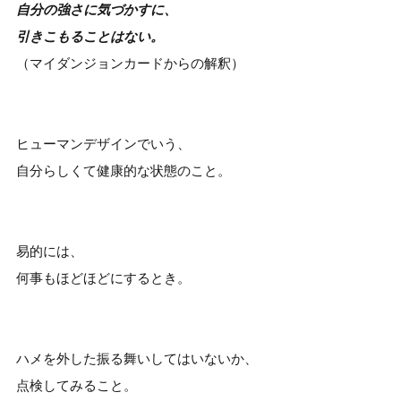
自分の強さに気づかすに、
引きこもることはない。
（マイダンジョンカードからの解釈）
ヒューマンデザインでいう、
自分らしくて健康的な状態のこと。
易的には、
何事もほどほどにするとき。
ハメを外した振る舞いしてはいないか、
点検してみること。