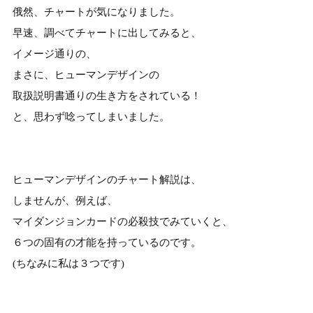
俄然、チャートが気になりました。
早速、調べてチャートに出してみると、
イメージ通りの、
まさに、ヒューマンデザインの
取扱説明書通りの生き方をされている！
と、思わず唸ってしまいました。
ヒューマンデザインのチャート解説は、
しませんが、例えば、
マイダンジョンカードの必殺技でみていくと、
６つの固有の才能を持っているのです。
(ちなみに私は３つです)