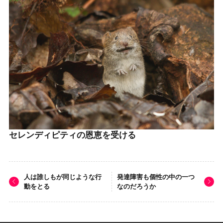
セレンディピティの恩恵を受ける
人は誰しもが同じような行
発達障害も個性の中の一つ
動をとる
なのだろうか