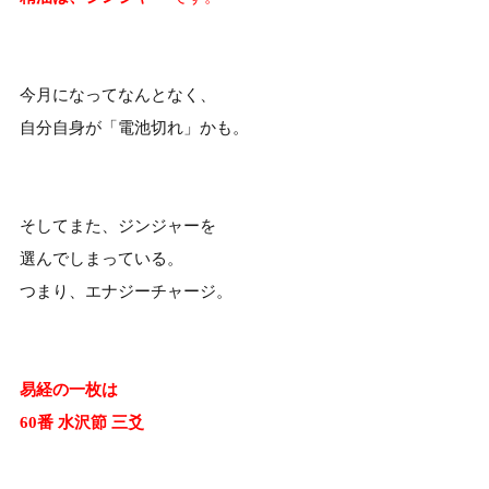
今月になってなんとなく、
自分自身が「電池切れ」かも。
そしてまた、ジンジャーを
選んでしまっている。
つまり、エナジーチャージ。
易経の一枚は
60番 水沢節 三爻