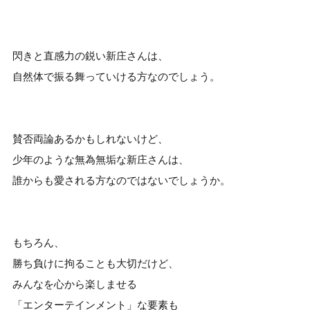
閃きと直感力の鋭い新庄さんは、
自然体で振る舞っていける方なのでしょう。
賛否両論あるかもしれないけど、
少年のような無為無垢な新庄さんは、
誰からも愛される方なのではないでしょうか。
もちろん、
勝ち負けに拘ることも大切だけど、
みんなを心から楽しませる
「エンターテインメント」な要素も