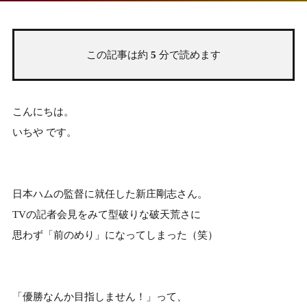
この記事は約
5
分で読めます
こんにちは。
いちや です。
日本ハムの監督に就任した新庄剛志さん。
TVの記者会見をみて型破りな破天荒さに
思わず「前のめり」になってしまった（笑）
「優勝なんか目指しません！」って、