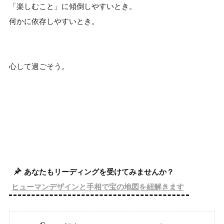
「楽しむこと」に傾倒しやすいとき。
何かに依存しやすいとき。
心して過ごそう。
あなたもリーディングを受けてみませんか？
ヒューマンデザインと手相で宝の地図を紐解きます