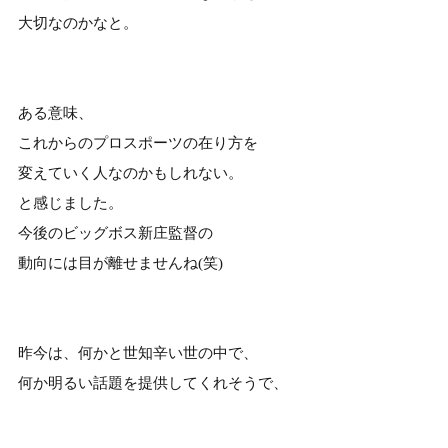
大切なのかなと。
ある意味、
これからのプロスポーツの在り方を
変えていく人なのかもしれない。
と感じました。
今後のビッグボス新庄監督の
動向には目が離せませんね(笑)
昨今は、何かと世知辛い世の中で、
何か明るい話題を提供してくれそうで、