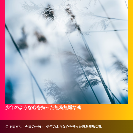
少年のような心を持った無為無垢な魂
今日の一枚
少年のような心を持った無為無垢な魂
HOME