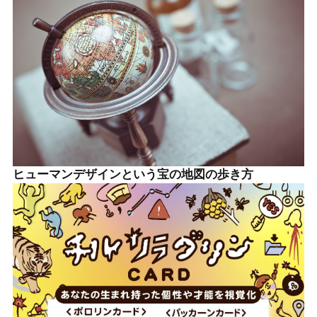
ヒューマンデザインという宝の地図の歩き方