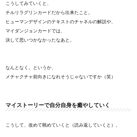
こうしてみていくと、
チルリラグリンカードだから出来たこと。
ヒューマンデザインのテキストのチャネルの解説や、
マイダンジョンカードでは、
決して思いつかなかったなあと。
なんとなく。というか、
メチャクチャ前向きになれそうじゃないですか（笑）
マイストーリーで自分自身を癒やしていく
こうして、改めて眺めていくと（読み返していくと）。