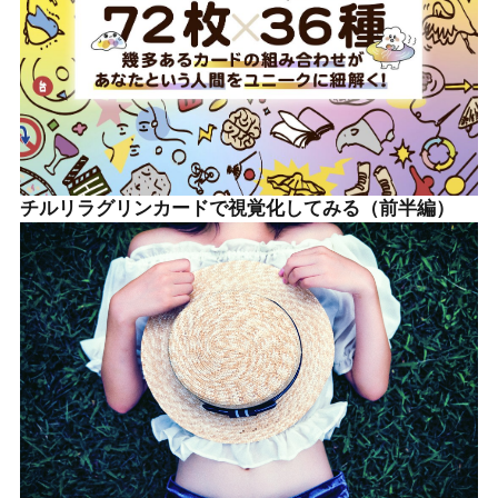
チルリラグリンカードで視覚化してみる（前半編）