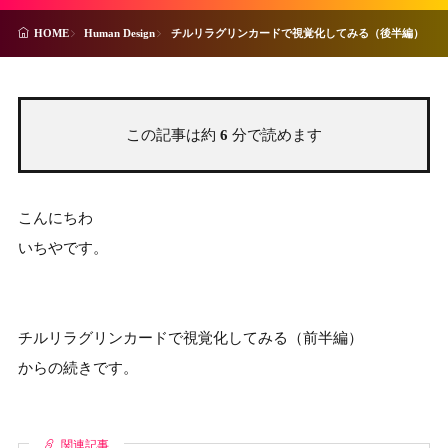
Human Design
チルリラグリンカードで視覚化してみる（後半編）
HOME
この記事は約
6
分で読めます
こんにちわ
いちやです。
チルリラグリンカードで視覚化してみる（前半編）
からの続きです。
関連記事