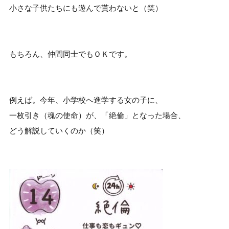
小さな子供たちにも遊んで貰わないと（笑）
もちろん、仲間同士でもＯＫです。
例えば。今年、小学校へ進学する女の子に、
一枚引き（魂の使命）が、「絶倫」となった場合、
どう解説していくのか（笑）