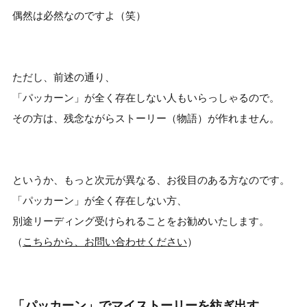
偶然は必然なのですよ（笑）
ただし、前述の通り、
「パッカーン」が全く存在しない人もいらっしゃるので。
その方は、残念ながらストーリー（物語）が作れません。
というか、もっと次元が異なる、お役目のある方なのです。
「パッカーン」が全く存在しない方、
別途リーディング受けられることをお勧めいたします。
（
こちらから、お問い合わせください
）
「パッカーン」でマイストーリーを紡ぎ出す