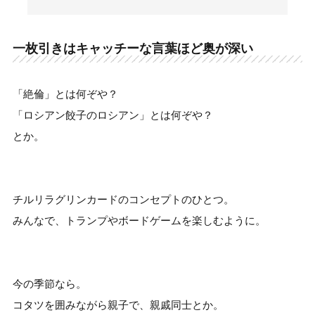
一枚引きはキャッチーな言葉ほど奥が深い
「絶倫」とは何ぞや？
「ロシアン餃子のロシアン」とは何ぞや？
とか。
チルリラグリンカードのコンセプトのひとつ。
みんなで、トランプやボードゲームを楽しむように。
今の季節なら。
コタツを囲みながら親子で、親戚同士とか。