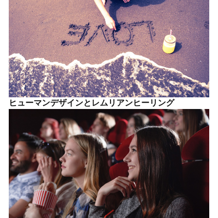
ヒューマンデザインとレムリアンヒーリング