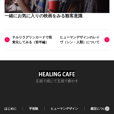
一緒にお気に入りの映画をみる観客意識
チルリラグリンカードで視
ヒューマンデザインのレイ
覚化してみる（前半編）
ヴ（シン・人類）について
五感で感じて五感で癒やす
はじめに
手相観
ヒューマンデザイン
鑑定について