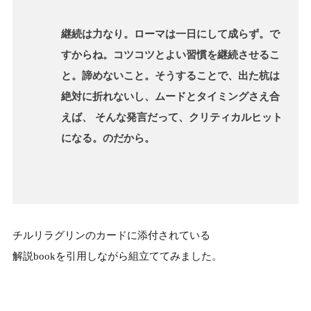
継続は力なり。ローマは一日にして成らず。で
すからね。コツコツとよい習慣を継続させるこ
と。諦めないこと。そうすることで、出た杭は
絶対に折れないし、ムードとタイミングさえ合
えば、 そんな発言だって、クリティカルヒット
になる。のだから。
チルリラグリンのカードに添付されている
解説bookを引用しながら組立ててみました。