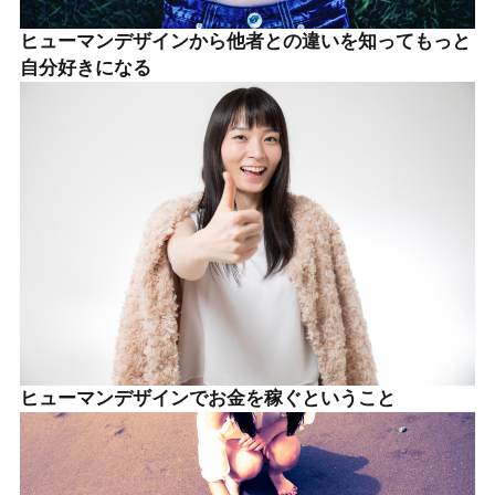
ヒューマンデザインから他者との違いを知ってもっと
自分好きになる
ヒューマンデザインでお金を稼ぐということ