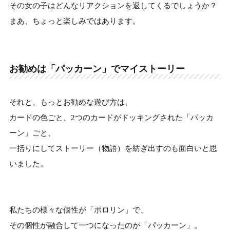
その女の子はどんなリアクションを返してくるでしょうか？
まあ、ちょっと楽しみではあります。
お勧めは「パッカーン」でマイストーリー
それと、もっとお勧めな遊び方は、
カードの色ごと、2つのカードがドッキングされた「パッカ
ーン」ごと、
一括りにしてストーリー（物語）を紡ぎ出すのも面白いと思
いました。
私たちの様々な個性が「ポロリン」で、
その個性が融合して一つになったのが「パッカーン」。