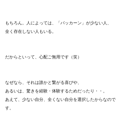
もちろん。人によっては、「パッカーン」が少ない人、
全く存在しない人もいる。
だからといって、心配ご無用です（笑）
なぜなら、それは誰かと繋がる喜びや、
あるいは、驚きを経験・体験するためだったり・・。
あえて、少ない自分、全くない自分を選択したからなので
す。