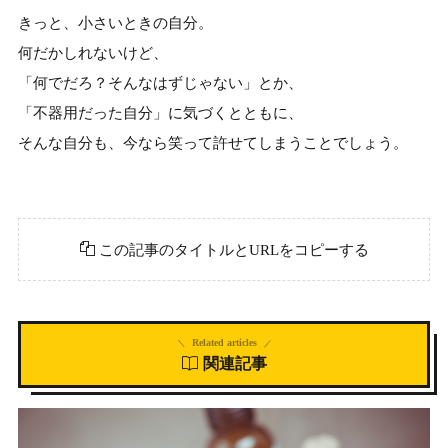
きっと、小さいときの自分。
何だかしれないけど、
「何でだろ？そんなはずじゃない」とか、
「不器用だった自分」に気づくとともに、
そんな自分も、今なら笑って許せてしまうことでしょう。
この記事のタイトルとURLをコピーする
Related articles
関連記事