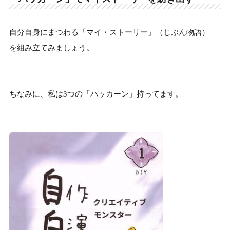
自分自身にまつわる「マイ・ストーリー」（じぶん物語）
を組み立てみましょう。
ちなみに、私は3つの「パッカーン」持ってます。