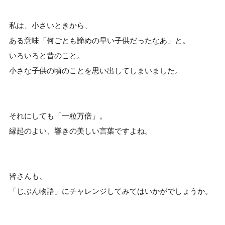
私は、小さいときから、
ある意味「何ごとも諦めの早い子供だったなあ」と。
いろいろと昔のこと。
小さな子供の頃のことを思い出してしまいました。
それにしても「一粒万倍」。
縁起のよい、響きの美しい言葉ですよね。
皆さんも、
「じぶん物語」にチャレンジしてみてはいかがでしょうか。