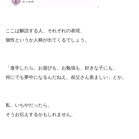
ここは解説する人、それぞれの表現、
個性というか人柄が出てくるでしょう。
「進学したら。お遊びも、お勉強も、好きな子にも。
何にでも夢中になるんだねえ。叔父さん羨ましい」とか。
私、いちやだったら。
そうお伝えするかもしれません。