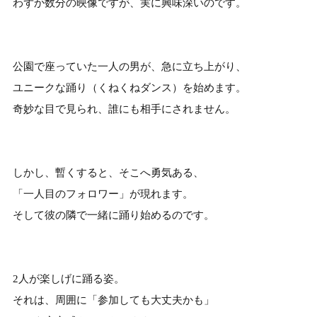
わずか数分の映像ですが、実に興味深いのです。
公園で座っていた一人の男が、急に立ち上がり、
ユニークな踊り（くねくねダンス）を始めます。
奇妙な目で見られ、誰にも相手にされません。
しかし、暫くすると、そこへ勇気ある、
「一人目のフォロワー」が現れます。
そして彼の隣で一緒に踊り始めるのです。
2人が楽しげに踊る姿。
それは、周囲に「参加しても大丈夫かも」