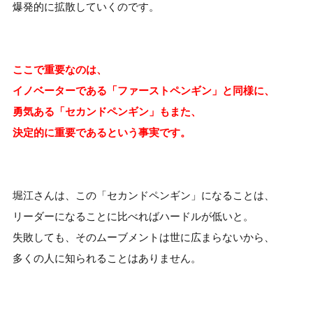
爆発的に拡散していくのです。
ここで重要なのは、
イノベーターである「ファーストペンギン」と同様に、
勇気ある「セカンドペンギン」もまた、
決定的に重要であるという事実です。
堀江さんは、この「セカンドペンギン」になることは、
リーダーになることに比べればハードルが低いと。
失敗しても、そのムーブメントは世に広まらないから、
多くの人に知られることはありません。