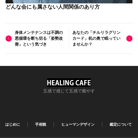
どんな会にも属さない人間関係のあり方
身体メンテナンスは不調の
あなたの「チルリラグリン
悪循環を断ち切る「姿勢改
カード」机の奥で眠ってい
善」という気づき
ませんか？
五感で感じて五感で癒やす
はじめに
手相観
ヒューマンデザイン
鑑定について