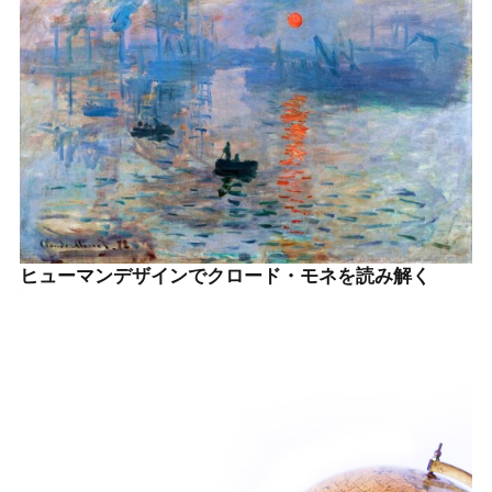
ヒューマンデザインでクロード・モネを読み解く