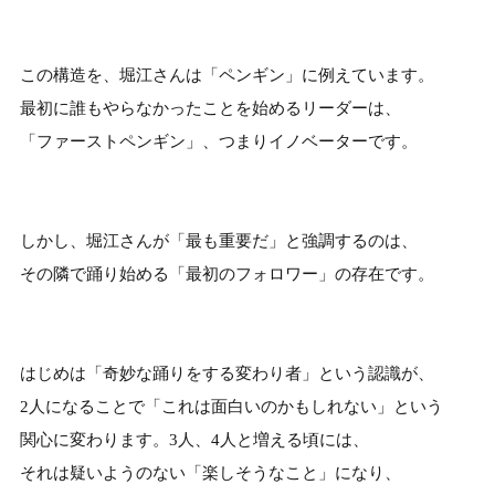
この構造を、堀江さんは「ペンギン」に例えています。
最初に誰もやらなかったことを始めるリーダーは、
「ファーストペンギン」、つまりイノベーターです。
しかし、堀江さんが「最も重要だ」と強調するのは、
その隣で踊り始める「最初のフォロワー」の存在です。
はじめは「奇妙な踊りをする変わり者」という認識が、
2人になることで「これは面白いのかもしれない」という
関心に変わります。3人、4人と増える頃には、
それは疑いようのない「楽しそうなこと」になり、