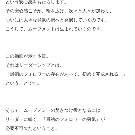
という安心感をもたらします。
その安心感こそが、輪を広げ、次々と人々が加わり、
ついには大きな群衆の渦へと発展していくのです。
こうして、ムーブメントは生まれていくのです。
この動画が示す本質。
それはリーダーシップとは、
「最初のフォロワーの存在があって、初めて完成される。」
ということです。
そして、ムーブメントの焚きつけ役となるには、
リーダーに続く、「最初のフォロワーの勇気」が
必要不可欠だということ。