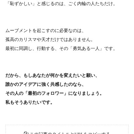
「恥ずかしい」と感じるのは、ごく内輪の人たちだけ。
ムーブメントを起こすのに必要なのは、
孤高のカリスマや天才だけではありません。
最初に同調し、行動する、その「勇気ある一人」です。
だから、もしあなたが何かを変えたいと願い、
誰かのアイデアに強く共感したのなら、
その人の「最初のフォロワー」になりましょう。
私もそうありたいです。