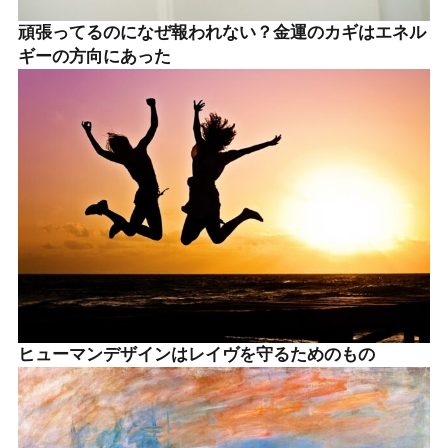
頑張ってるのになぜ報われない？金運のカギはエネル
ギーの方向にあった
ヒューマンデザインはレイヴを守るためのもの