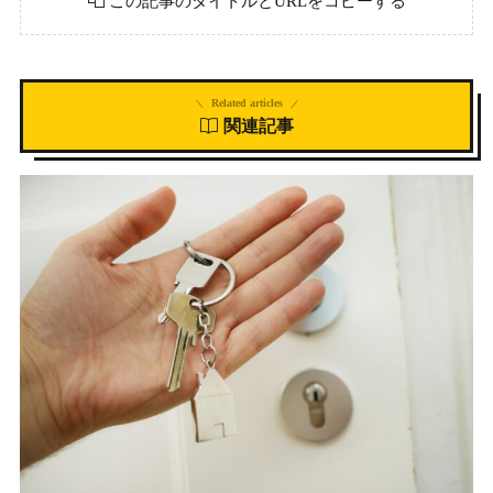
この記事のタイトルとURLをコピーする
Related articles
関連記事