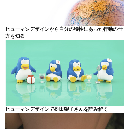
ヒューマンデザインから自分の特性にあった行動の仕
方を知る
ヒューマンデザインで松田聖子さんを読み解く