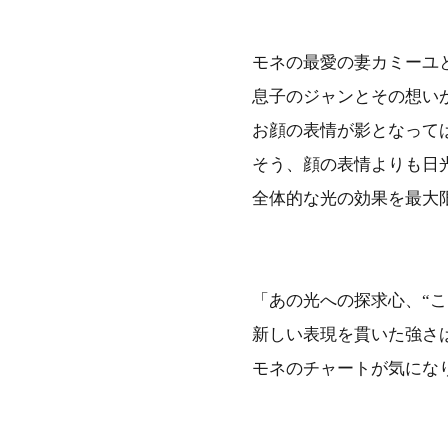
モネの最愛の妻カミーユ
息子のジャンとその想い
お顔の表情が影となって
そう、顔の表情よりも日
全体的な光の効果を最大
「あの光への探求心、“こ
新しい表現を貫いた強さ
モネのチャートが気にな