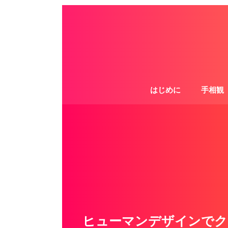
はじめに
手相観
ヒューマンデザインでク