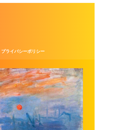
プライバシーポリシー