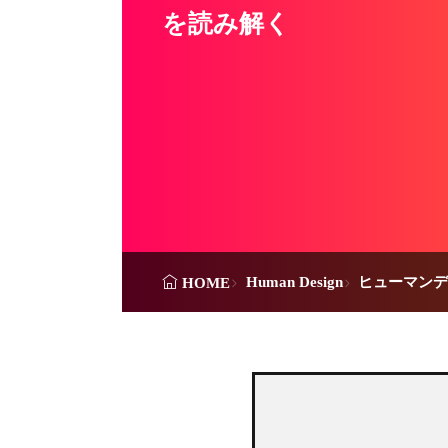
を読み解く
Human Design
ヒューマンデ
HOME