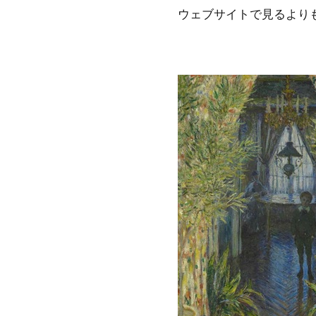
ウェブサイトで見るより