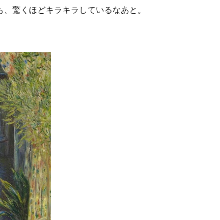
も、驚くほどキラキラしているなあと。