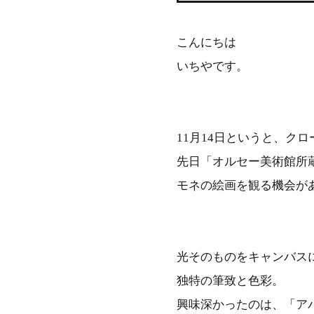
こんにちは
いちやです。
11月14日というと、ク
先日「オルセー美術館所
モネの絵画を観る機会が
光そのものをキャンバス
独特の筆致と色彩。
興味深かったのは、「ア