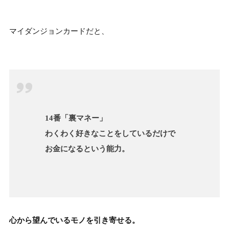
マイダンジョンカードだと、
14番「裏マネー」
わくわく好きなことをしているだけで
お金になるという能力。
心から望んでいるモノを引き寄せる。