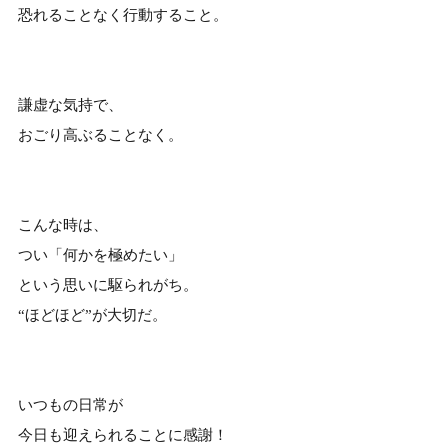
恐れることなく行動すること。
謙虚な気持で、
おごり高ぶることなく。
こんな時は、
つい「何かを極めたい」
という思いに駆られがち。
“ほどほど”が大切だ。
いつもの日常が
今日も迎えられることに感謝！