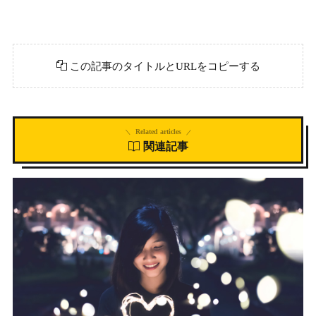
この記事のタイトルとURLをコピーする
Related articles
関連記事