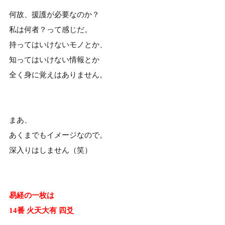
何故、援護が必要なのか？
私は何者？って感じだ。
持ってはいけないモノとか、
知ってはいけない情報とか
全く身に覚えはありません。
まあ、
あくまでもイメージなので。
深入りはしません（笑）
易経の一枚は
14番 火天大有 四爻