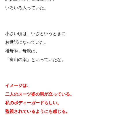
いろいろ入っていた。
小さい頃は、いざというときに
お世話になっていた。
祖母や、母親は、
「富山の薬」といっていたな。
イメージは、
二人のスーツ姿の男が立っている。
私のボディーガードらしい。
監視されているようにも感じる。