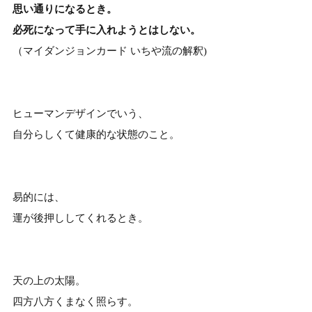
思い通りになるとき。
必死になって手に入れようとはしない。
（マイダンジョンカード いちや流の解釈)
ヒューマンデザインでいう、
自分らしくて健康的な状態のこと。
易的には、
運が後押ししてくれるとき。
天の上の太陽。
四方八方くまなく照らす。