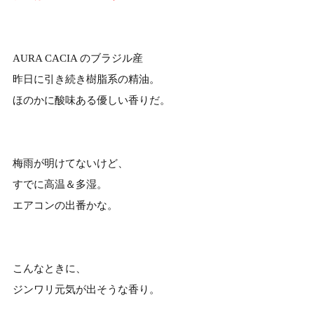
AURA CACIA のブラジル産
昨日に引き続き樹脂系の精油。
ほのかに酸味ある優しい香りだ。
梅雨が明けてないけど、
すでに高温＆多湿。
エアコンの出番かな。
こんなときに、
ジンワリ元気が出そうな香り。