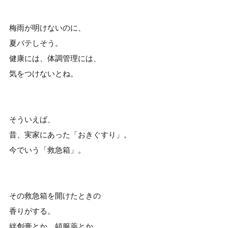
梅雨が明けないのに、
夏バテしそう。
健康には、体調管理には、
気をつけないとね。
そういえば、
昔、実家にあった「おきぐすり」。
今でいう「救急箱」。
その救急箱を開けたときの
香りがする。
絆創膏とか、頓服薬とか、