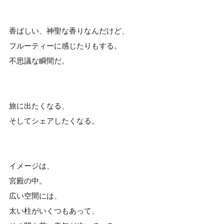
香ばしい、神聖な香りなんだけど、
フルーティーに感じたりもする。
不思議な瞬間だ。
旅に出たくなる、
そしてシェアしたくなる。
イメージは、
宮殿の中。
広い空間には、
太い柱がいくつもあって、