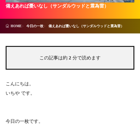
備えあれば憂いなし（サンダルウッドと震為雷）
今日の一枚
備えあれば憂いなし（サンダルウッドと震為雷）
HOME
この記事は約
2
分で読めます
こんにちは。
いちや です。
今日の一枚です。