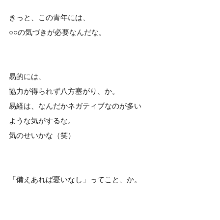
きっと、この青年には、
○○の気づきが必要なんだな。
易的には、
協力が得られず八方塞がり、か。
易経は、なんだかネガティブなのが多い
ような気がするな。
気のせいかな（笑）
「備えあれば憂いなし」ってこと、か。