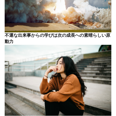
不運な出来事からの学びは次の成長への素晴らしい原
動力