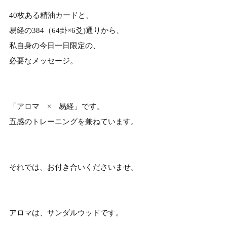
40枚ある精油カードと、
易経の384（64卦×6爻)通りから、
私自身の今日一日限定の、
必要なメッセージ。
「アロマ × 易経」です。
五感のトレーニングを兼ねています。
それでは、お付き合いくださいませ。
アロマは、サンダルウッドです。