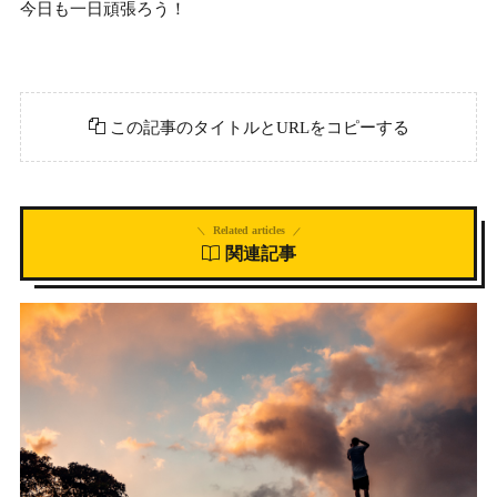
今日も一日頑張ろう！
この記事のタイトルとURLをコピーする
Related articles
関連記事