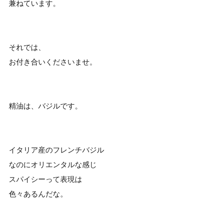
兼ねています。
それでは、
お付き合いくださいませ。
精油は、バジルです。
イタリア産のフレンチバジル
なのにオリエンタルな感じ
スパイシーって表現は
色々あるんだな。