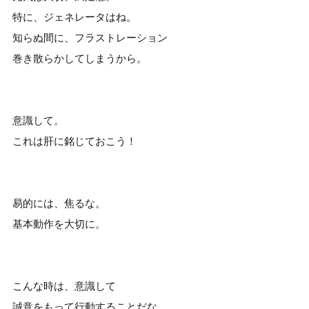
特に、ジェネレータはね。
知らぬ間に、フラストレーション
巻き散らかしてしまうから。
意識して。
これは肝に銘じておこう！
易的には、焦るな。
基本動作を大切に。
こんな時は、意識して
誠意をもって行動することだな。