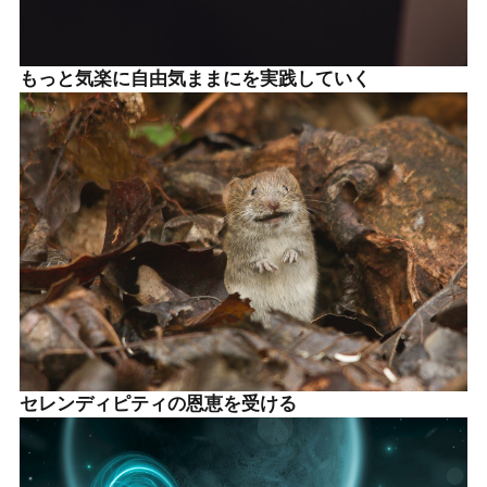
もっと気楽に自由気ままにを実践していく
セレンディピティの恩恵を受ける