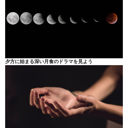
夕方に始まる深い月食のドラマを見よう