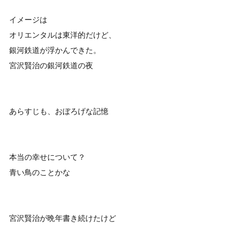
イメージは
オリエンタルは東洋的だけど、
銀河鉄道が浮かんできた。
宮沢賢治の銀河鉄道の夜
あらすじも、おぼろげな記憶
本当の幸せについて？
青い鳥のことかな
宮沢賢治が晩年書き続けたけど